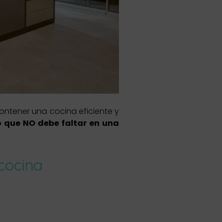
ontener una cocina eficiente y
o que NO debe faltar en una
cocina