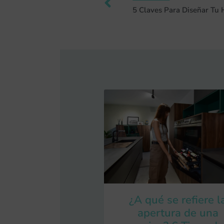
¿A qué se refiere l
apertura de una