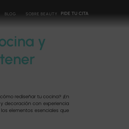
PIDE TU CITA
BLOG
SOBRE BEAUTY
ocina y
tener
cómo rediseñar tu cocina? ¡En
 y decoración con experiencia
los elementos esenciales que