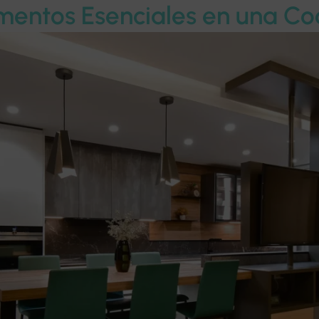
mentos Esenciales en una Co