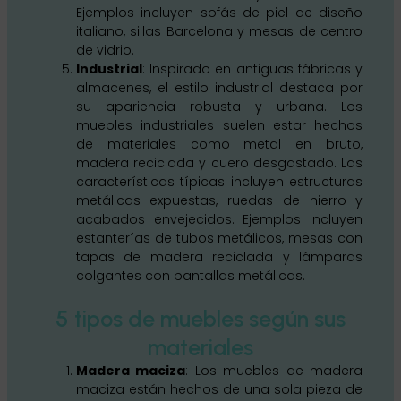
Ejemplos incluyen sofás de piel de diseño
italiano, sillas Barcelona y mesas de centro
de vidrio.
Industrial
: Inspirado en antiguas fábricas y
almacenes, el estilo industrial destaca por
su apariencia robusta y urbana. Los
muebles industriales suelen estar hechos
de materiales como metal en bruto,
madera reciclada y cuero desgastado. Las
características típicas incluyen estructuras
metálicas expuestas, ruedas de hierro y
acabados envejecidos. Ejemplos incluyen
estanterías de tubos metálicos, mesas con
tapas de madera reciclada y lámparas
colgantes con pantallas metálicas.
5 tipos de muebles según sus
materiales
Madera maciza
: Los muebles de madera
maciza están hechos de una sola pieza de