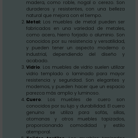
madera, como roble, nogal o cerezo. Son
duraderos y resistentes, con una belleza
natural que mejora con el tiempo.
Metal:
Los muebles de metal pueden ser
fabricados en una variedad de metales,
como acero, hierro forjado o aluminio. Son
conocidos por su resistencia y versatilidad,
y pueden tener un aspecto moderno o
industrial, dependiendo del diseño y
acabado.
Vidrio
: Los muebles de vidrio suelen utilizar
vidrio templado o laminado para mayor
resistencia y seguridad. Son elegantes y
modernos, y pueden hacer que un espacio
parezca más amplio y luminoso.
Cuero
: Los muebles de cuero son
conocidos por su lujo y durabilidad. El cuero
genuino se utiliza para sofás, sillas,
otomanas y otros muebles tapizados,
proporcionando comodidad y estilo
atemporal.