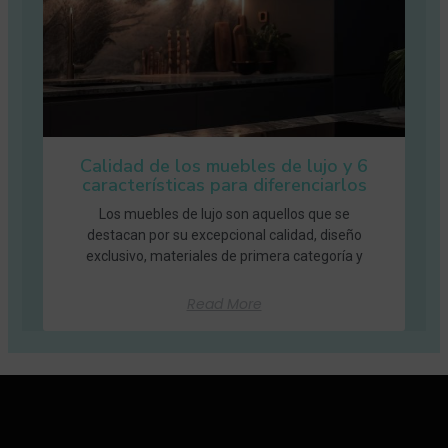
Calidad de los muebles de lujo y 6
características para diferenciarlos
Los muebles de lujo son aquellos que se
destacan por su excepcional calidad, diseño
exclusivo, materiales de primera categoría y
Read More